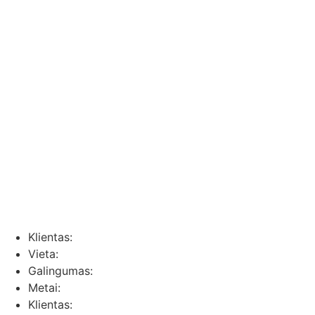
Klientas:
Vieta:
Galingumas:
Metai:
Klientas: