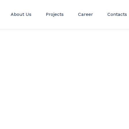
About Us
Projects
Career
Contacts