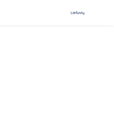
Lietuvių