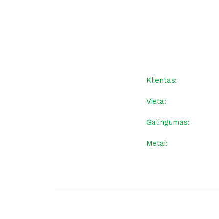
Klientas:
Vieta:
Galingumas:
Metai: